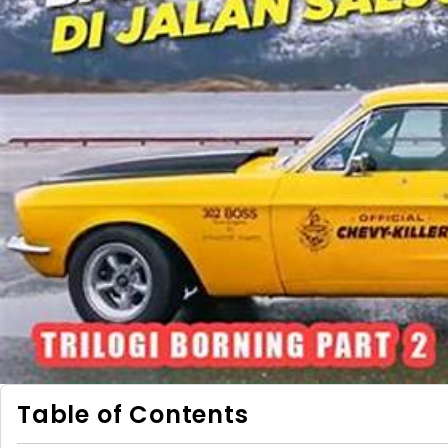
Table of Contents