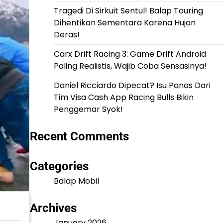
Tragedi Di Sirkuit Sentul! Balap Touring
Dihentikan Sementara Karena Hujan
Deras!
Carx Drift Racing 3: Game Drift Android
Paling Realistis, Wajib Coba Sensasinya!
Daniel Ricciardo Dipecat? Isu Panas Dari
Tim Visa Cash App Racing Bulls Bikin
Penggemar Syok!
Recent Comments
Categories
Balap Mobil
Archives
January 2026