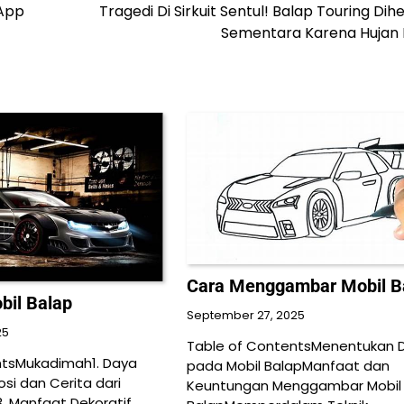
 App
Tragedi Di Sirkuit Sentul! Balap Touring Dih
Sementara Karena Hujan 
Cara Menggambar Mobil B
bil Balap
September 27, 2025
25
Table of ContentsMenentukan D
ntsMukadimah1. Daya
pada Mobil BalapManfaat dan
osi dan Cerita dari
Keuntungan Menggambar Mobil
. Manfaat Dekoratif