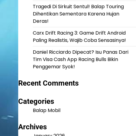
Tragedi Di Sirkuit Sentul! Balap Touring
Dihentikan Sementara Karena Hujan
Deras!
Carx Drift Racing 3: Game Drift Android
Paling Realistis, Wajib Coba Sensasinya!
Daniel Ricciardo Dipecat? Isu Panas Dari
Tim Visa Cash App Racing Bulls Bikin
Penggemar Syok!
Recent Comments
Categories
Balap Mobil
Archives
January 2026