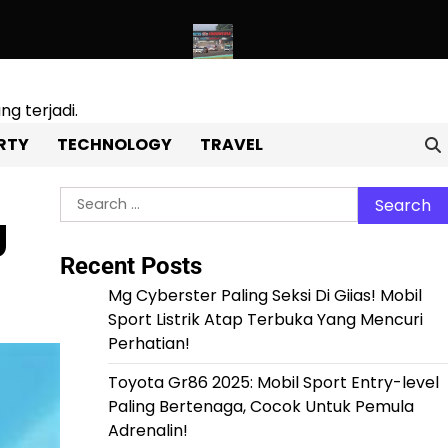
 Pemula Adrenalin!
Tragedi Di Sirkuit Sentul! Balap Touring D
g terjadi.
RTY
TECHNOLOGY
TRAVEL
Search
g
for:
Recent Posts
Mg Cyberster Paling Seksi Di Giias! Mobil
Sport Listrik Atap Terbuka Yang Mencuri
Perhatian!
Toyota Gr86 2025: Mobil Sport Entry-level
Paling Bertenaga, Cocok Untuk Pemula
Adrenalin!