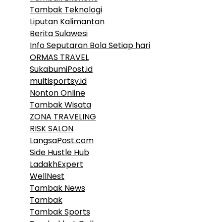
Tambak Teknologi
Liputan Kalimantan
Berita Sulawesi
Info Seputaran Bola Setiap hari
ORMAS TRAVEL
SukabumiPost.id
multisportsy.id
Nonton Online
Tambak Wisata
ZONA TRAVELING
RISK SALON
LangsaPost.com
Side Hustle Hub
LadakhExpert
WellNest
Tambak News
Tambak
Tambak Sports