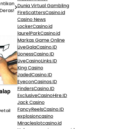
entikan
Dunia Virtual Gambling
Deras!
FireScattersCasino.id
Casino News
LockerCasino.id
laurelParkCasino.id
Markas Game Online
LiveGalaCasino.ID
LionessCasino.ID
LiveCasinoLinks.ID
King Casino
JadedCasino.ID
EyeconCasinos.ID
FindersCasino.ID
alap
ExclusiveCasinoHire.ID
Jack Casino
FancyReelsCasino.ID
etail
explosioncasino
Miracleslotcasino.id