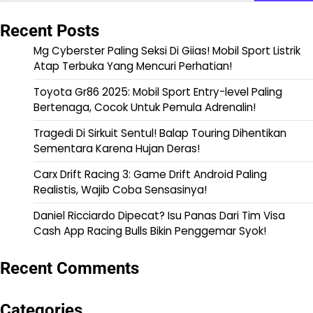
for:
Recent Posts
Mg Cyberster Paling Seksi Di Giias! Mobil Sport Listrik
Atap Terbuka Yang Mencuri Perhatian!
Toyota Gr86 2025: Mobil Sport Entry-level Paling
Bertenaga, Cocok Untuk Pemula Adrenalin!
Tragedi Di Sirkuit Sentul! Balap Touring Dihentikan
Sementara Karena Hujan Deras!
Carx Drift Racing 3: Game Drift Android Paling
Realistis, Wajib Coba Sensasinya!
Daniel Ricciardo Dipecat? Isu Panas Dari Tim Visa
Cash App Racing Bulls Bikin Penggemar Syok!
Recent Comments
Categories