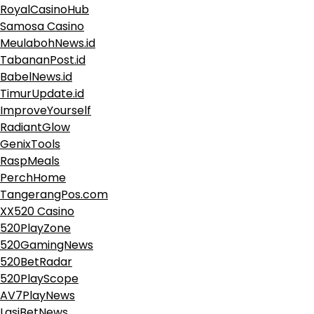
RoyalCasinoHub
Samosa Casino
MeulabohNews.id
TabananPost.id
BabelNews.id
TimurUpdate.id
ImproveYourself
RadiantGlow
GenixTools
RaspMeals
PerchHome
TangerangPos.com
XX520 Casino
520PlayZone
520GamingNews
520BetRadar
520PlayScope
AV7PlayNews
LasiBetNews