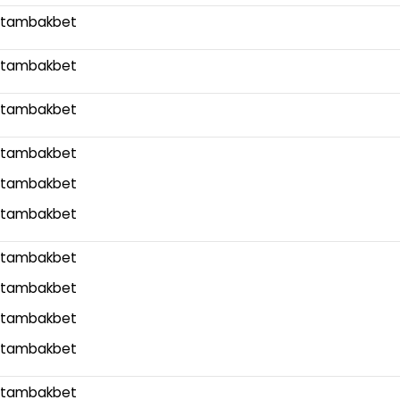
tambakbet
tambakbet
tambakbet
tambakbet
tambakbet
tambakbet
tambakbet
tambakbet
tambakbet
tambakbet
tambakbet