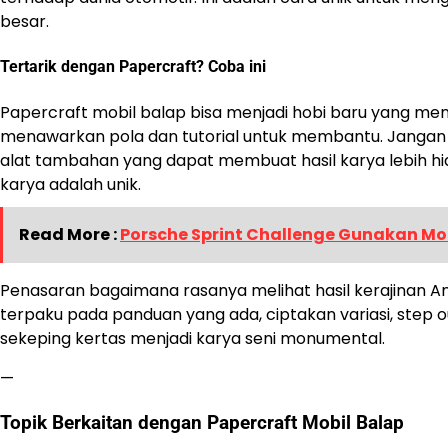
besar.
Tertarik dengan Papercraft? Coba ini
Papercraft mobil balap bisa menjadi hobi baru yang me
menawarkan pola dan tutorial untuk membantu. Jangan 
alat tambahan yang dapat membuat hasil karya lebih hidu
karya adalah unik.
Read More :
Porsche Sprint Challenge Gunakan Mo
Penasaran bagaimana rasanya melihat hasil kerajinan 
terpaku pada panduan yang ada, ciptakan variasi, step 
sekeping kertas menjadi karya seni monumental.
—
Topik Berkaitan dengan Papercraft Mobil Balap