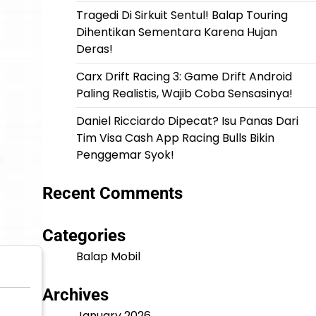
Tragedi Di Sirkuit Sentul! Balap Touring
Dihentikan Sementara Karena Hujan
Deras!
Carx Drift Racing 3: Game Drift Android
Paling Realistis, Wajib Coba Sensasinya!
Daniel Ricciardo Dipecat? Isu Panas Dari
Tim Visa Cash App Racing Bulls Bikin
Penggemar Syok!
Recent Comments
Categories
Balap Mobil
Archives
January 2026