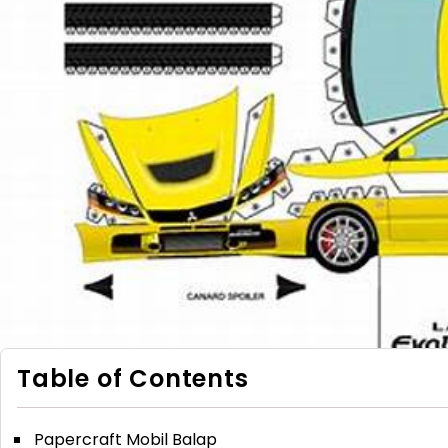
Table of Contents
Papercraft Mobil Balap