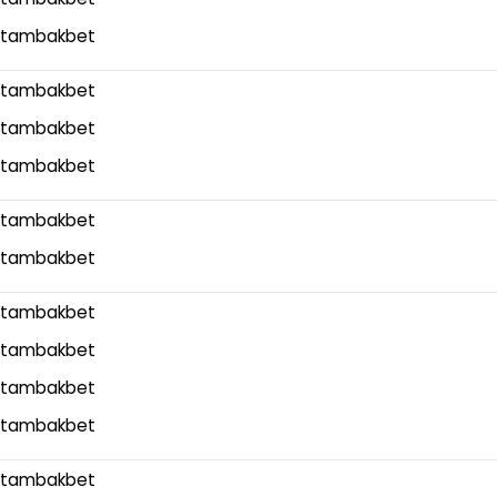
tambakbet
tambakbet
tambakbet
tambakbet
tambakbet
tambakbet
tambakbet
tambakbet
tambakbet
tambakbet
tambakbet