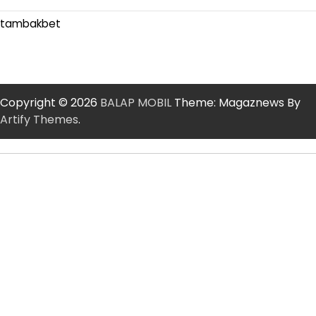
tambakbet
Copyright © 2026
BALAP MOBIL
Theme: Magaznews By
Artify Themes
.