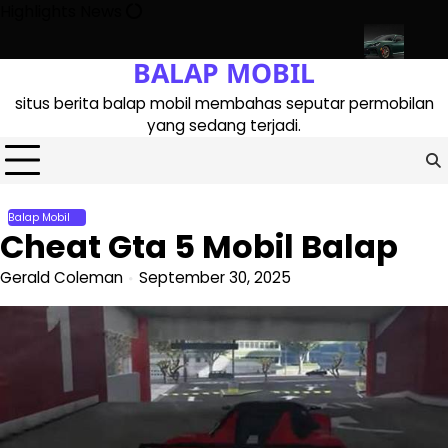
Skip
Highlights News
to
content
BALAP MOBIL
rt Listrik Atap Terbuka Yang Mencuri Perhatian!
Toyota Gr86 202
situs berita balap mobil membahas seputar permobilan
yang sedang terjadi.
Balap Mobil
Cheat Gta 5 Mobil Balap
Gerald Coleman
September 30, 2025