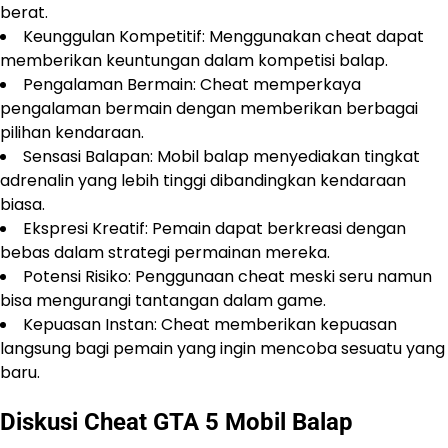
berat.
Keunggulan Kompetitif: Menggunakan cheat dapat
memberikan keuntungan dalam kompetisi balap.
Pengalaman Bermain: Cheat memperkaya
pengalaman bermain dengan memberikan berbagai
pilihan kendaraan.
Sensasi Balapan: Mobil balap menyediakan tingkat
adrenalin yang lebih tinggi dibandingkan kendaraan
biasa.
Ekspresi Kreatif: Pemain dapat berkreasi dengan
bebas dalam strategi permainan mereka.
Potensi Risiko: Penggunaan cheat meski seru namun
bisa mengurangi tantangan dalam game.
Kepuasan Instan: Cheat memberikan kepuasan
langsung bagi pemain yang ingin mencoba sesuatu yang
baru.
Diskusi Cheat GTA 5 Mobil Balap