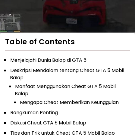
Table of Contents
Menjelajahi Dunia Balap di GTA 5
Deskripsi Mendalam tentang Cheat GTA 5 Mobil
Balap
Manfaat Menggunakan Cheat GTA 5 Mobil
Balap
Mengapa Cheat Memberikan Keunggulan
Rangkuman Penting
Diskusi Cheat GTA 5 Mobil Balap
Tips dan Trik untuk Cheat GTA 5 Mobil Balap