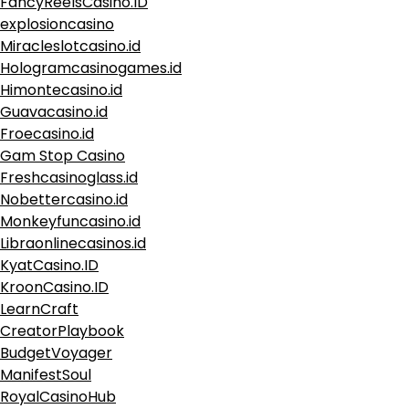
FancyReelsCasino.ID
explosioncasino
Miracleslotcasino.id
Hologramcasinogames.id
Himontecasino.id
Guavacasino.id
Froecasino.id
Gam Stop Casino
Freshcasinoglass.id
Nobettercasino.id
Monkeyfuncasino.id
Libraonlinecasinos.id
KyatCasino.ID
KroonCasino.ID
LearnCraft
CreatorPlaybook
BudgetVoyager
ManifestSoul
RoyalCasinoHub