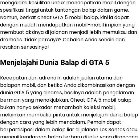
mengalami kesulitan untuk mendapatkan mobil dengan
spesifikasi tinggi untuk tantangan balap dalam game.
Namun, berkat cheat GTA 5 mobil balap, kini ia dapat
dengan mudah mendapatkan mobil-mobil impian yang
membuat aksinya di jalanan menjadi lebih memukau dan
dramatis. Tidak percaya? Cobalah Anda sendiri dan
rasakan sensasinya!
Menjelajahi Dunia Balap di GTA 5
Kecepatan dan adrenalin adalah jualan utama dari
balapan mobil, dan ketika Anda dikombinasikan dengan
dunia GTA 5 yang dinamis, hasilnya adalah pengalaman
bermain yang menakjubkan. Cheat GTA 5 mobil balap
bukan hanya sekadar menambah koleksi mobil,
melainkan membuka pintu untuk menjelajahi dunia balap
dengan cara yang lebih mendalam. Pemain dapat
berpartisipasi dalam balap liar di jalanan Los Santos atau
menguji kendaraan balap terbaru di jalur yang dirancang