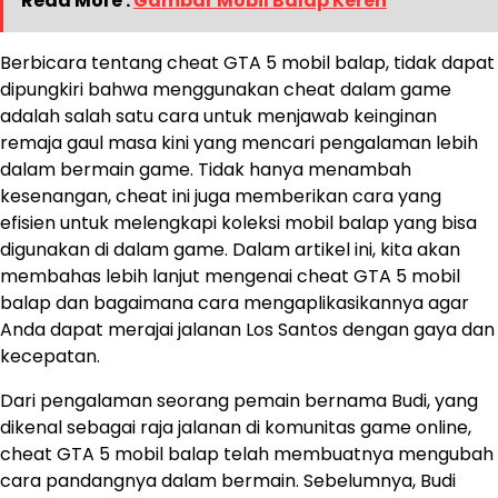
Read More :
Gambar Mobil Balap Keren
Berbicara tentang cheat GTA 5 mobil balap, tidak dapat
dipungkiri bahwa menggunakan cheat dalam game
adalah salah satu cara untuk menjawab keinginan
remaja gaul masa kini yang mencari pengalaman lebih
dalam bermain game. Tidak hanya menambah
kesenangan, cheat ini juga memberikan cara yang
efisien untuk melengkapi koleksi mobil balap yang bisa
digunakan di dalam game. Dalam artikel ini, kita akan
membahas lebih lanjut mengenai cheat GTA 5 mobil
balap dan bagaimana cara mengaplikasikannya agar
Anda dapat merajai jalanan Los Santos dengan gaya dan
kecepatan.
Dari pengalaman seorang pemain bernama Budi, yang
dikenal sebagai raja jalanan di komunitas game online,
cheat GTA 5 mobil balap telah membuatnya mengubah
cara pandangnya dalam bermain. Sebelumnya, Budi