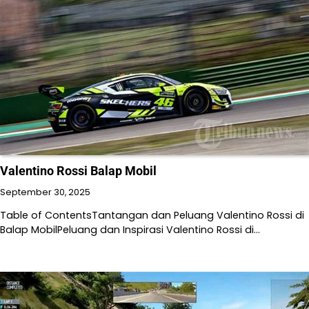
Valentino Rossi Balap Mobil
September 30, 2025
Table of ContentsTantangan dan Peluang Valentino Rossi di
Balap MobilPeluang dan Inspirasi Valentino Rossi di…