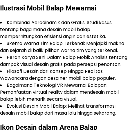
Ilustrasi Mobil Balap Mewarnai
Kombinasi Aerodinamik dan Grafis: Studi kasus
tentang bagaimana desain mobil balap
memperhitungkan efisiensi angin dan estetika.
Skema Warna Tim Balap Terkenal: Menjajaki makna
dan sejarah di balik pilihan warna tim yang terkenal.
Peran Karya Seni Dalam Balap Mobil: Analisis tentang
dampak visual desain grafis pada persepsi penonton.
Filosofi Desain dari Konsep Hingga Realitas:
Wawancara dengan desainer mobil balap populer.
Bagaimana Teknologi VR Mewarnai Balapan:
Pemanfaatan virtual reality dalam mendesain mobil
balap lebih menarik secara visual.
Evolusi Desain Mobil Balap: Melihat transformasi
desain mobil balap dari masa lalu hingga sekarang.
Ikon Desain dalam Arena Balap