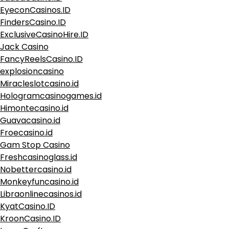
EyeconCasinos.ID
FindersCasino.ID
ExclusiveCasinoHire.ID
Jack Casino
FancyReelsCasino.ID
explosioncasino
Miracleslotcasino.id
Hologramcasinogames.id
Himontecasino.id
Guavacasino.id
Froecasino.id
Gam Stop Casino
Freshcasinoglass.id
Nobettercasino.id
Monkeyfuncasino.id
Libraonlinecasinos.id
KyatCasino.ID
KroonCasino.ID