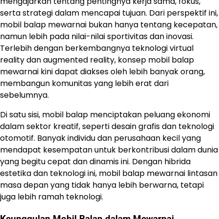
mengajarkan tentang pentingnya kerja sama, fokus,
serta strategi dalam mencapai tujuan. Dari perspektif ini,
mobil balap mewarnai bukan hanya tentang kecepatan,
namun lebih pada nilai-nilai sportivitas dan inovasi.
Terlebih dengan berkembangnya teknologi virtual
reality dan augmented reality, konsep mobil balap
mewarnai kini dapat diakses oleh lebih banyak orang,
membangun komunitas yang lebih erat dari
sebelumnya.
Di satu sisi, mobil balap menciptakan peluang ekonomi
dalam sektor kreatif, seperti desain grafis dan teknologi
otomotif. Banyak individu dan perusahaan kecil yang
mendapat kesempatan untuk berkontribusi dalam dunia
yang begitu cepat dan dinamis ini. Dengan hibrida
estetika dan teknologi ini, mobil balap mewarnai lintasan
masa depan yang tidak hanya lebih berwarna, tetapi
juga lebih ramah teknologi.
Keunggulan Mobil Balap dalam Mewarnai