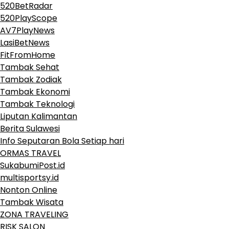
520BetRadar
520PlayScope
AV7PlayNews
LasiBetNews
FitFromHome
Tambak Sehat
Tambak Zodiak
Tambak Ekonomi
Tambak Teknologi
Liputan Kalimantan
Berita Sulawesi
Info Seputaran Bola Setiap hari
ORMAS TRAVEL
SukabumiPost.id
multisportsy.id
Nonton Online
Tambak Wisata
ZONA TRAVELING
RISK SALON