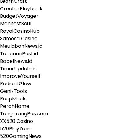
LearnCraft
CreatorPlaybook
BudgetVoyager
ManifestSoul
RoyalCasinoHub
Samosa Casino
MeulabohNews.id
TabananPost.id
BabelNews.id
TimurUpdate.id
ImproveYourself
RadiantGlow
GenixTools
RaspMeals
PerchHome
TangerangPos.com
XX520 Casino
520PlayZone
520GamingNews