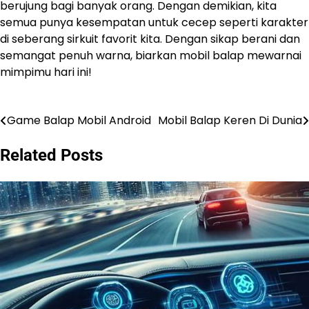
berujung bagi banyak orang. Dengan demikian, kita
semua punya kesempatan untuk cecep seperti karakter
di seberang sirkuit favorit kita. Dengan sikap berani dan
semangat penuh warna, biarkan mobil balap mewarnai
mimpimu hari ini!
Game Balap Mobil Android
Mobil Balap Keren Di Dunia
Post
navigation
Related Posts