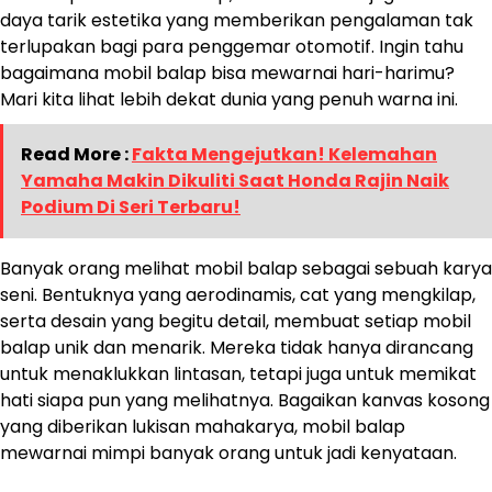
daya tarik estetika yang memberikan pengalaman tak
terlupakan bagi para penggemar otomotif. Ingin tahu
bagaimana mobil balap bisa mewarnai hari-harimu?
Mari kita lihat lebih dekat dunia yang penuh warna ini.
Read More :
Fakta Mengejutkan! Kelemahan
Yamaha Makin Dikuliti Saat Honda Rajin Naik
Podium Di Seri Terbaru!
Banyak orang melihat mobil balap sebagai sebuah karya
seni. Bentuknya yang aerodinamis, cat yang mengkilap,
serta desain yang begitu detail, membuat setiap mobil
balap unik dan menarik. Mereka tidak hanya dirancang
untuk menaklukkan lintasan, tetapi juga untuk memikat
hati siapa pun yang melihatnya. Bagaikan kanvas kosong
yang diberikan lukisan mahakarya, mobil balap
mewarnai mimpi banyak orang untuk jadi kenyataan.