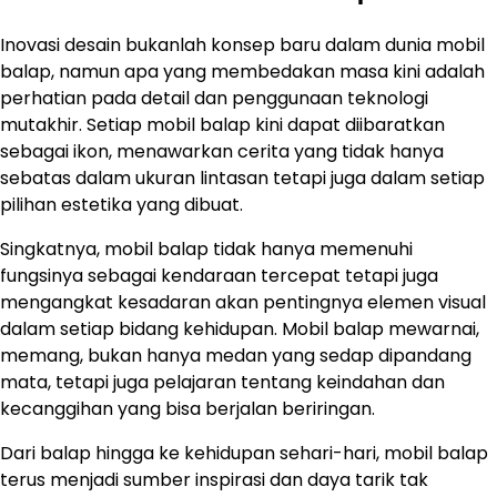
Inovasi desain bukanlah konsep baru dalam dunia mobil
balap, namun apa yang membedakan masa kini adalah
perhatian pada detail dan penggunaan teknologi
mutakhir. Setiap mobil balap kini dapat diibaratkan
sebagai ikon, menawarkan cerita yang tidak hanya
sebatas dalam ukuran lintasan tetapi juga dalam setiap
pilihan estetika yang dibuat.
Singkatnya, mobil balap tidak hanya memenuhi
fungsinya sebagai kendaraan tercepat tetapi juga
mengangkat kesadaran akan pentingnya elemen visual
dalam setiap bidang kehidupan. Mobil balap mewarnai,
memang, bukan hanya medan yang sedap dipandang
mata, tetapi juga pelajaran tentang keindahan dan
kecanggihan yang bisa berjalan beriringan.
Dari balap hingga ke kehidupan sehari-hari, mobil balap
terus menjadi sumber inspirasi dan daya tarik tak