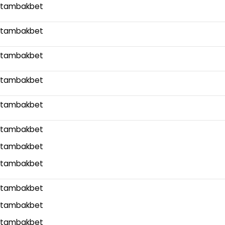
tambakbet
tambakbet
tambakbet
tambakbet
tambakbet
tambakbet
tambakbet
tambakbet
tambakbet
tambakbet
tambakbet