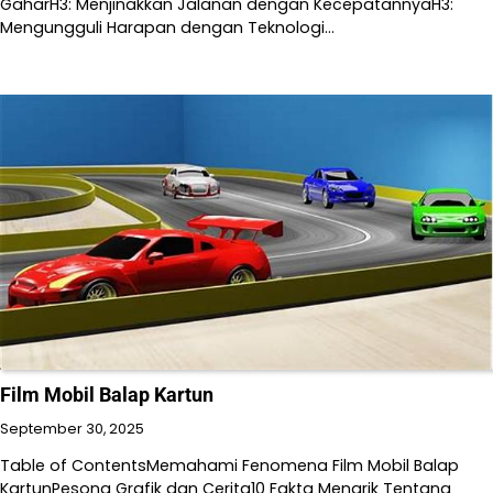
GaharH3: Menjinakkan Jalanan dengan KecepatannyaH3:
Mengungguli Harapan dengan Teknologi…
Film Mobil Balap Kartun
September 30, 2025
Table of ContentsMemahami Fenomena Film Mobil Balap
KartunPesona Grafik dan Cerita10 Fakta Menarik Tentang