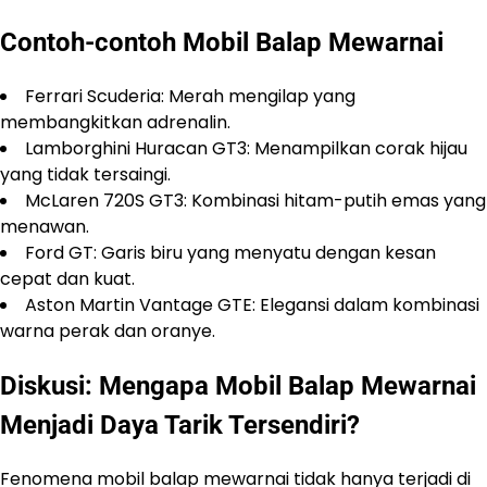
Contoh-contoh Mobil Balap Mewarnai
Ferrari Scuderia: Merah mengilap yang
membangkitkan adrenalin.
Lamborghini Huracan GT3: Menampilkan corak hijau
yang tidak tersaingi.
McLaren 720S GT3: Kombinasi hitam-putih emas yang
menawan.
Ford GT: Garis biru yang menyatu dengan kesan
cepat dan kuat.
Aston Martin Vantage GTE: Elegansi dalam kombinasi
warna perak dan oranye.
Diskusi: Mengapa Mobil Balap Mewarnai
Menjadi Daya Tarik Tersendiri?
Fenomena mobil balap mewarnai tidak hanya terjadi di