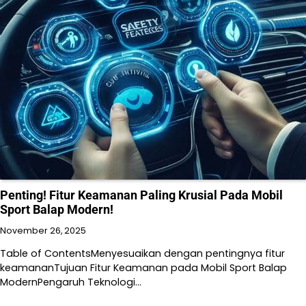
Penting! Fitur Keamanan Paling Krusial Pada Mobil
Sport Balap Modern!
November 26, 2025
Table of ContentsMenyesuaikan dengan pentingnya fitur
keamananTujuan Fitur Keamanan pada Mobil Sport Balap
ModernPengaruh Teknologi…