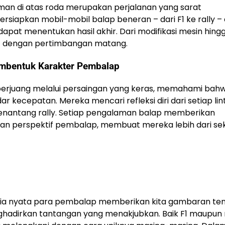
man di atas roda merupakan perjalanan yang sarat
iapkan mobil-mobil balap beneran – dari F1 ke rally – 
apat menentukan hasil akhir. Dari modifikasi mesin hing
uat dengan pertimbangan matang.
embentuk Karakter Pembalap
berjuang melalui persaingan yang keras, memahami bah
ar kecepatan. Mereka mencari refleksi diri dari setiap li
 menantang rally. Setiap pengalaman balap memberikan
n perspektif pembalap, membuat mereka lebih dari se
 dunia nyata para pembalap memberikan kita gambaran te
hadirkan tantangan yang menakjubkan. Baik F1 maupun r