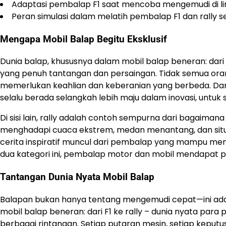
Adaptasi pembalap F1 saat mencoba mengemudi di lin
Peran simulasi dalam melatih pembalap F1 dan rally se
Mengapa Mobil Balap Begitu Eksklusif
Dunia balap, khususnya dalam mobil balap beneran: dari
yang penuh tantangan dan persaingan. Tidak semua orang
memerlukan keahlian dan keberanian yang berbeda. Dari 
selalu berada selangkah lebih maju dalam inovasi, untuk
Di sisi lain, rally adalah contoh sempurna dari bagaim
menghadapi cuaca ekstrem, medan menantang, dan situa
cerita inspiratif muncul dari pembalap yang mampu menga
dua kategori ini, pembalap motor dan mobil mendapat pel
Tantangan Dunia Nyata Mobil Balap
Balapan bukan hanya tentang mengemudi cepat—ini adal
mobil balap beneran: dari F1 ke rally – dunia nyata pa
berbagai rintangan. Setiap putaran mesin, setiap keputu