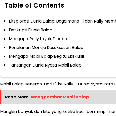
Table of Contents
Eksplorasi Dunia Balap: Bagaimana F1 dan Rally Me
Deskripsi Dunia Balap
Mengapa Rally Layak Dicoba
Perjalanan Menuju Kesuksesan Balap
Mengapa Mobil Balap Begitu Eksklusif
Tantangan Dunia Nyata Mobil Balap
Mobil Balap Beneran: Dari F1 ke Rally – Dunia Nyata Par
Read More :
Menggambar Mobil Balap
Mungkin banyak dari kita yang ketika kecil bermimpi m