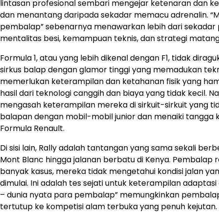
lintasan profesional sembari mengejar ketenaran dan 
dan menantang daripada sekadar memacu adrenalin. “Mobi
pembalap” sebenarnya menawarkan lebih dari sekadar 
mentalitas besi, kemampuan teknis, dan strategi matang
Formula 1, atau yang lebih dikenal dengan F1, tidak dira
sirkus balap dengan glamor tinggi yang memadukan tekno
memerlukan keterampilan dan ketahanan fisik yang ham
hasil dari teknologi canggih dan biaya yang tidak kecil.
mengasah keterampilan mereka di sirkuit-sirkuit yang t
balapan dengan mobil-mobil junior dan menaiki tangga ka
Formula Renault.
Di sisi lain, Rally adalah tantangan yang sama sekali berb
Mont Blanc hingga jalanan berbatu di Kenya. Pembalap 
banyak kasus, mereka tidak mengetahui kondisi jalan 
dimulai. Ini adalah tes sejati untuk keterampilan adaptas
– dunia nyata para pembalap” memungkinkan pembalap
tertutup ke kompetisi alam terbuka yang penuh kejutan.