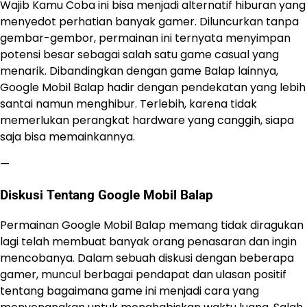
Wajib Kamu Coba ini bisa menjadi alternatif hiburan yang
menyedot perhatian banyak gamer. Diluncurkan tanpa
gembar-gembor, permainan ini ternyata menyimpan
potensi besar sebagai salah satu game casual yang
menarik. Dibandingkan dengan game Balap lainnya,
Google Mobil Balap hadir dengan pendekatan yang lebih
santai namun menghibur. Terlebih, karena tidak
memerlukan perangkat hardware yang canggih, siapa
saja bisa memainkannya.
—
Diskusi Tentang Google Mobil Balap
Permainan Google Mobil Balap memang tidak diragukan
lagi telah membuat banyak orang penasaran dan ingin
mencobanya. Dalam sebuah diskusi dengan beberapa
gamer, muncul berbagai pendapat dan ulasan positif
tentang bagaimana game ini menjadi cara yang