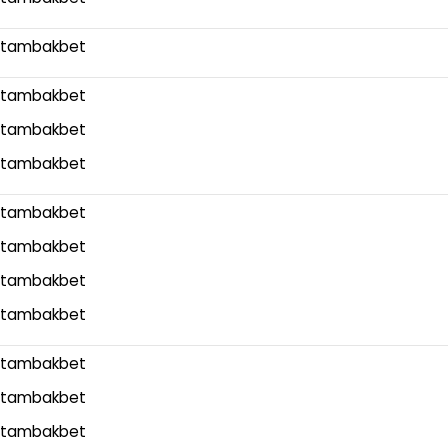
tambakbet
tambakbet
tambakbet
tambakbet
tambakbet
tambakbet
tambakbet
tambakbet
tambakbet
tambakbet
tambakbet