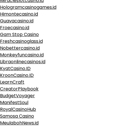
Miracleslotcasino.id
Hologramcasinogames.id
Himontecasino.id
Guavacasino.id
Froecasino.id
Gam Stop Casino
Freshcasinoglass.id
Nobettercasino.id
Monkeyfuncasino.id
Libraonlinecasinos.id
KyatCasino.ID
KroonCasino.ID
LearnCraft
CreatorPlaybook
BudgetVoyager
ManifestSoul
RoyalCasinoHub
Samosa Casino
MeulabohNews.id