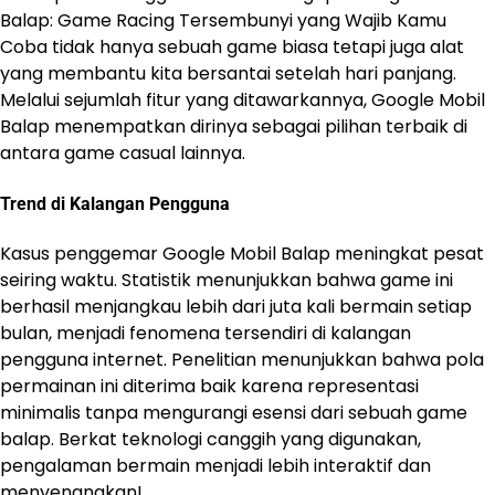
Balap: Game Racing Tersembunyi yang Wajib Kamu
Coba tidak hanya sebuah game biasa tetapi juga alat
yang membantu kita bersantai setelah hari panjang.
Melalui sejumlah fitur yang ditawarkannya, Google Mobil
Balap menempatkan dirinya sebagai pilihan terbaik di
antara game casual lainnya.
Trend di Kalangan Pengguna
Kasus penggemar Google Mobil Balap meningkat pesat
seiring waktu. Statistik menunjukkan bahwa game ini
berhasil menjangkau lebih dari juta kali bermain setiap
bulan, menjadi fenomena tersendiri di kalangan
pengguna internet. Penelitian menunjukkan bahwa pola
permainan ini diterima baik karena representasi
minimalis tanpa mengurangi esensi dari sebuah game
balap. Berkat teknologi canggih yang digunakan,
pengalaman bermain menjadi lebih interaktif dan
menyenangkan!