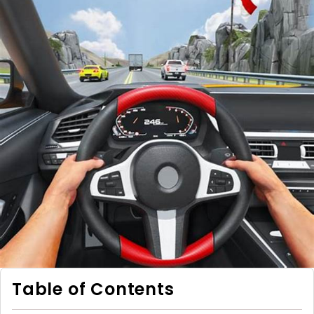
Table of Contents