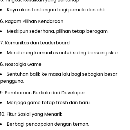
Kaya akan tantangan bagi pemula dan ahli.
6. Ragam Pilihan Kendaraan
Meskipun sederhana, pilihan tetap beragam.
7. Komunitas dan Leaderboard
Mendorong komunitas untuk saling bersaing skor.
8. Nostalgia Game
Sentuhan balik ke masa lalu bagi sebagian besar
pengguna.
9. Pembaruan Berkala dari Developer
Menjaga game tetap fresh dan baru.
10. Fitur Sosial yang Menarik
Berbagi pencapaian dengan teman.