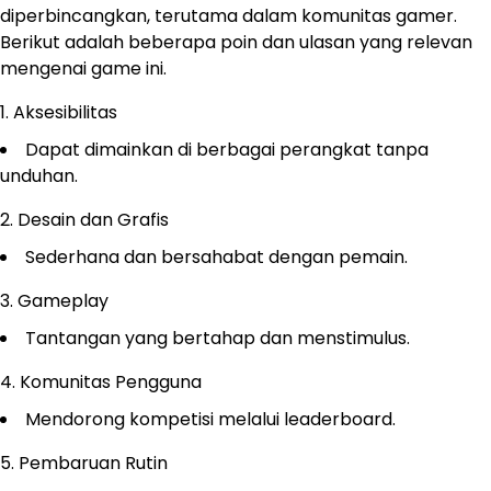
diperbincangkan, terutama dalam komunitas gamer.
Berikut adalah beberapa poin dan ulasan yang relevan
mengenai game ini.
1. Aksesibilitas
Dapat dimainkan di berbagai perangkat tanpa
unduhan.
2. Desain dan Grafis
Sederhana dan bersahabat dengan pemain.
3. Gameplay
Tantangan yang bertahap dan menstimulus.
4. Komunitas Pengguna
Mendorong kompetisi melalui leaderboard.
5. Pembaruan Rutin