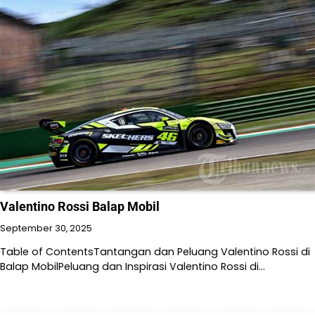
Valentino Rossi Balap Mobil
September 30, 2025
Table of ContentsTantangan dan Peluang Valentino Rossi di
Balap MobilPeluang dan Inspirasi Valentino Rossi di…