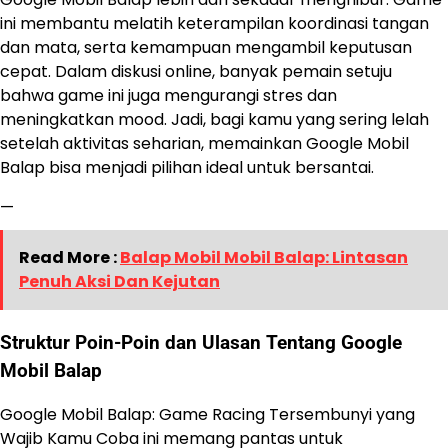
ini membantu melatih keterampilan koordinasi tangan
dan mata, serta kemampuan mengambil keputusan
cepat. Dalam diskusi online, banyak pemain setuju
bahwa game ini juga mengurangi stres dan
meningkatkan mood. Jadi, bagi kamu yang sering lelah
setelah aktivitas seharian, memainkan Google Mobil
Balap bisa menjadi pilihan ideal untuk bersantai.
—
Read More :
Balap Mobil Mobil Balap: Lintasan
Penuh Aksi Dan Kejutan
Struktur Poin-Poin dan Ulasan Tentang Google
Mobil Balap
Google Mobil Balap: Game Racing Tersembunyi yang
Wajib Kamu Coba ini memang pantas untuk