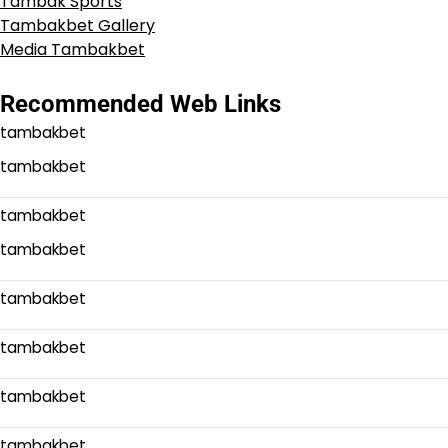
Tambak Sports
Tambakbet Gallery
Media Tambakbet
Recommended Web Links
tambakbet
tambakbet
tambakbet
tambakbet
tambakbet
tambakbet
tambakbet
tambakbet