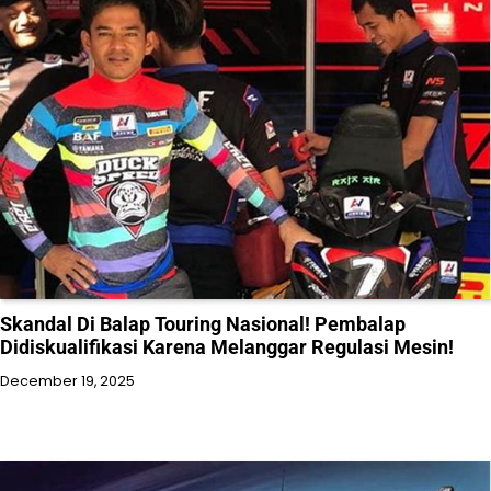
Skandal Di Balap Touring Nasional! Pembalap
Didiskualifikasi Karena Melanggar Regulasi Mesin!
December 19, 2025