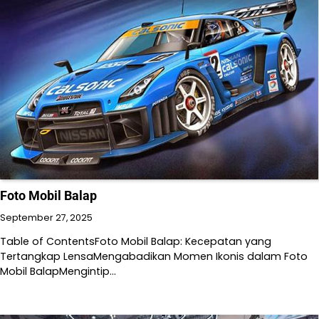
Foto Mobil Balap
September 27, 2025
Table of ContentsFoto Mobil Balap: Kecepatan yang
Tertangkap LensaMengabadikan Momen Ikonis dalam Foto
Mobil BalapMengintip…