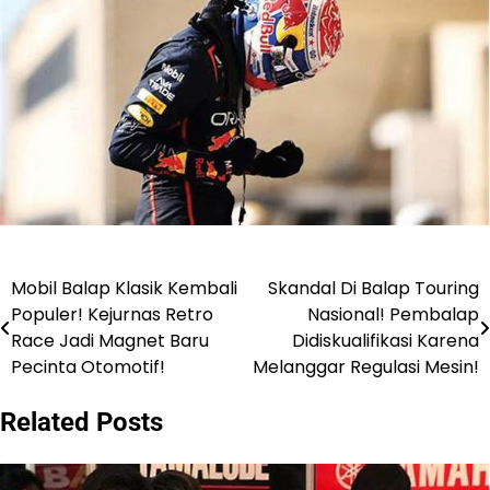
Mobil Balap Klasik Kembali
Skandal Di Balap Touring
Post
Populer! Kejurnas Retro
Nasional! Pembalap
navigation
Race Jadi Magnet Baru
Didiskualifikasi Karena
Pecinta Otomotif!
Melanggar Regulasi Mesin!
Related Posts