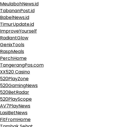
MeulabohNews.id
TabananPost.id
BabelNews.id
TimurUpdate.id
ImproveYourself
RadiantGlow
GenixTools
RaspMeals
PerchHome
TangerangPos.com
XX520 Casino
520PlayZone
520GamingNews
520BetRadar
520PlayScope
AV7PlayNews
LasiBetNews
FitFromHome
Tambak Sehat