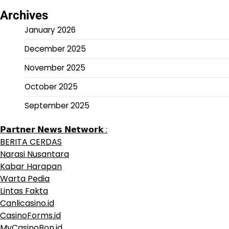
Archives
January 2026
December 2025
November 2025
October 2025
September 2025
𝗣𝗮𝗿𝘁𝗻𝗲𝗿 𝗡𝗲𝘄𝘀 𝗡𝗲𝘁𝘄𝗼𝗿𝗸 :
BERITA CERDAS
Narasi Nusantara
Kabar Harapan
Warta Pedia
Lintas Fakta
Canlicasino.id
CasinoForms.id
MyCasinoBon.id