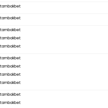
tambakbet
tambakbet
tambakbet
tambakbet
tambakbet
tambakbet
tambakbet
tambakbet
tambakbet
tambakbet
tambakbet