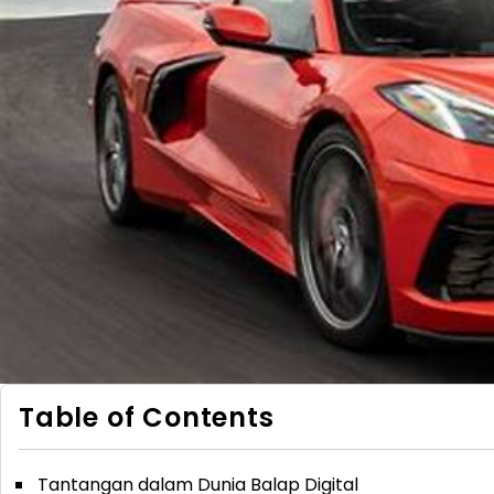
Table of Contents
Tantangan dalam Dunia Balap Digital