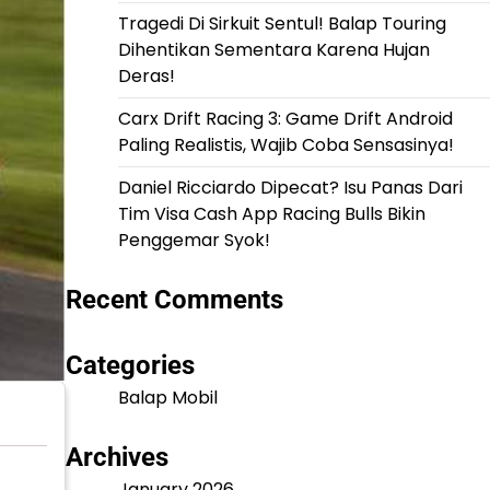
Tragedi Di Sirkuit Sentul! Balap Touring
Dihentikan Sementara Karena Hujan
Deras!
Carx Drift Racing 3: Game Drift Android
Paling Realistis, Wajib Coba Sensasinya!
Daniel Ricciardo Dipecat? Isu Panas Dari
Tim Visa Cash App Racing Bulls Bikin
Penggemar Syok!
Recent Comments
Categories
Balap Mobil
Archives
January 2026