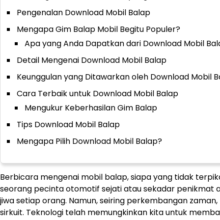
Pengenalan Download Mobil Balap
Mengapa Gim Balap Mobil Begitu Populer?
Apa yang Anda Dapatkan dari Download Mobil Ba
Detail Mengenai Download Mobil Balap
Keunggulan yang Ditawarkan oleh Download Mobil B
Cara Terbaik untuk Download Mobil Balap
Mengukur Keberhasilan Gim Balap
Tips Download Mobil Balap
Mengapa Pilih Download Mobil Balap?
Berbicara mengenai mobil balap, siapa yang tidak terpi
seorang pecinta otomotif sejati atau sekadar penikmat 
jiwa setiap orang. Namun, seiring perkembangan zaman, b
sirkuit. Teknologi telah memungkinkan kita untuk membaw