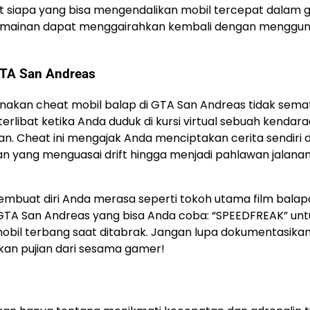
 siapa yang bisa mengendalikan mobil tercepat dalam
 permainan dapat menggairahkan kembali dengan menggu
GTA San Andreas
akan cheat mobil balap di GTA San Andreas tidak sema
libat ketika Anda duduk di kursi virtual sebuah kendar
 Cheat ini mengajak Anda menciptakan cerita sendiri 
an yang menguasai drift hingga menjadi pahlawan jalana
membuat diri Anda merasa seperti tokoh utama film bala
 GTA San Andreas yang bisa Anda coba: “SPEEDFREAK” unt
il terbang saat ditabrak. Jangan lupa dokumentasikan
kan pujian dari sesama gamer!