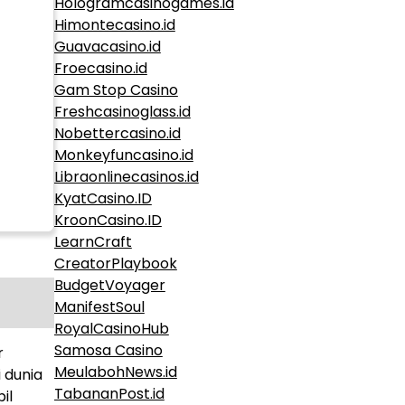
Hologramcasinogames.id
Himontecasino.id
Guavacasino.id
Froecasino.id
Gam Stop Casino
Freshcasinoglass.id
Nobettercasino.id
Monkeyfuncasino.id
Libraonlinecasinos.id
KyatCasino.ID
KroonCasino.ID
LearnCraft
CreatorPlaybook
BudgetVoyager
ManifestSoul
RoyalCasinoHub
Samosa Casino
r
MeulabohNews.id
 dunia
TabananPost.id
il