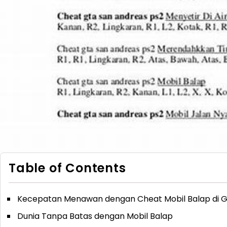
Table of Contents
Kecepatan Menawan dengan Cheat Mobil Balap di 
Dunia Tanpa Batas dengan Mobil Balap