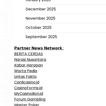
December 2025
November 2025
October 2025
September 2025
𝗣𝗮𝗿𝘁𝗻𝗲𝗿 𝗡𝗲𝘄𝘀 𝗡𝗲𝘁𝘄𝗼𝗿𝗸 :
BERITA CERDAS
Narasi Nusantara
Kabar Harapan
Warta Pedia
Lintas Fakta
Canlicasino.id
CasinoForms.id
MyCasinoBon.id
Forum Gambling
Master Poker