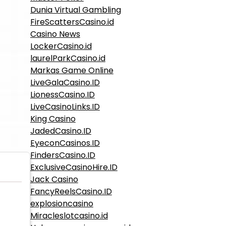
Dunia Virtual Gambling
FireScattersCasino.id
Casino News
LockerCasino.id
laurelParkCasino.id
Markas Game Online
LiveGalaCasino.ID
LionessCasino.ID
LiveCasinoLinks.ID
King Casino
JadedCasino.ID
EyeconCasinos.ID
FindersCasino.ID
ExclusiveCasinoHire.ID
Jack Casino
FancyReelsCasino.ID
explosioncasino
Miracleslotcasino.id