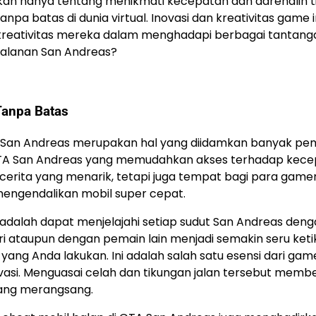
an hanya tentang menikmati kecepatan dan adrenalin ti
tanpa batas di dunia virtual. Inovasi dan kreativitas game i
reativitas mereka dalam menghadapi berbagai tantang
i jalanan San Andreas?
Tanpa Batas
San Andreas merupakan hal yang diidamkan banyak pem
GTA San Andreas yang memudahkan akses terhadap kec
 cerita yang menarik, tetapi juga tempat bagi para game
engendalikan mobil super cepat.
 adalah dapat menjelajahi setiap sudut San Andreas deng
iri ataupun dengan pemain lain menjadi semakin seru keti
ng Anda lakukan. Ini adalah salah satu esensi dari gam
vasi. Menguasai celah dan tikungan jalan tersebut memb
yang merangsang.