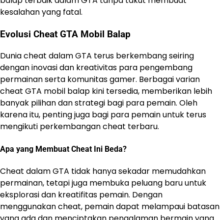
balap terbaik dalam GTA tanpa takut membuat
kesalahan yang fatal.
Evolusi Cheat GTA Mobil Balap
Dunia cheat dalam GTA terus berkembang seiring
dengan inovasi dan kreativitas para pengembang
permainan serta komunitas gamer. Berbagai varian
cheat GTA mobil balap kini tersedia, memberikan lebih
banyak pilihan dan strategi bagi para pemain. Oleh
karena itu, penting juga bagi para pemain untuk terus
mengikuti perkembangan cheat terbaru.
Apa yang Membuat Cheat Ini Beda?
Cheat dalam GTA tidak hanya sekadar memudahkan
permainan, tetapi juga membuka peluang baru untuk
eksplorasi dan kreatifitas pemain. Dengan
menggunakan cheat, pemain dapat melampaui batasan
yang ada dan menciptakan pengalaman bermain yang