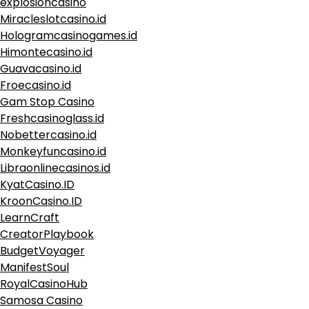
explosioncasino
Miracleslotcasino.id
Hologramcasinogames.id
Himontecasino.id
Guavacasino.id
Froecasino.id
Gam Stop Casino
Freshcasinoglass.id
Nobettercasino.id
Monkeyfuncasino.id
Libraonlinecasinos.id
KyatCasino.ID
KroonCasino.ID
LearnCraft
CreatorPlaybook
BudgetVoyager
ManifestSoul
RoyalCasinoHub
Samosa Casino