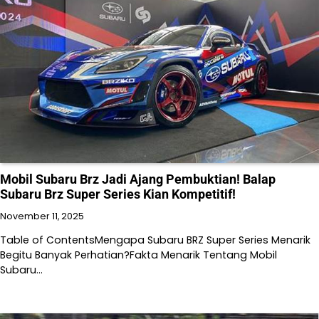
Mobil Subaru Brz Jadi Ajang Pembuktian! Balap
Subaru Brz Super Series Kian Kompetitif!
November 11, 2025
Table of ContentsMengapa Subaru BRZ Super Series Menarik
Begitu Banyak Perhatian?Fakta Menarik Tentang Mobil
Subaru…