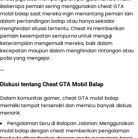
Beberapa pemain sering menggunakan cheat GTA
mobil balap saat mereka ingin menantang pemain lain
dalam pertandingan balap atau hanya sekadar
menghindari situasi tertentu. Cheat ini memberikan
pemain kesempatan sempurna untuk menguji
keterampilan mengemudi mereka, baik dalam
kecepatan maupun dalam menghindari rintangan atau
polisi yang mengejar.
—
Diskusi tentang Cheat GTA Mobil Balap
Dalam komunitas gamer, cheat GTA mobil balap
memiliki tempat tersendiri dan memicu banyak diskusi
menarik.
Pengalaman Seru di Balapan Jalanan: Menggunakan
mobil balap dengan cheat memberikan pengalaman