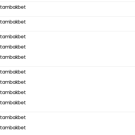
tambakbet
tambakbet
tambakbet
tambakbet
tambakbet
tambakbet
tambakbet
tambakbet
tambakbet
tambakbet
tambakbet