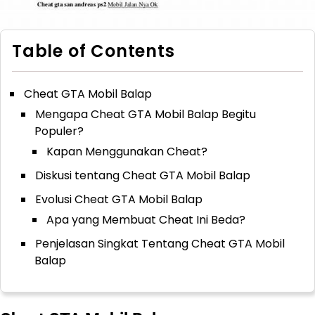
Table of Contents
Cheat GTA Mobil Balap
Mengapa Cheat GTA Mobil Balap Begitu
Populer?
Kapan Menggunakan Cheat?
Diskusi tentang Cheat GTA Mobil Balap
Evolusi Cheat GTA Mobil Balap
Apa yang Membuat Cheat Ini Beda?
Penjelasan Singkat Tentang Cheat GTA Mobil
Balap