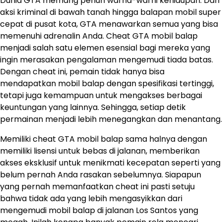
Dunia GTA memang penuh warna-warni kehidupan. Dari
aksi kriminal di bawah tanah hingga balapan mobil super
cepat di pusat kota, GTA menawarkan semua yang bisa
memenuhi adrenalin Anda. Cheat GTA mobil balap
menjadi salah satu elemen esensial bagi mereka yang
ingin merasakan pengalaman mengemudi tiada batas.
Dengan cheat ini, pemain tidak hanya bisa
mendapatkan mobil balap dengan spesifikasi tertinggi,
tetapi juga kemampuan untuk mengakses berbagai
keuntungan yang lainnya. Sehingga, setiap detik
permainan menjadi lebih menegangkan dan menantang.
Memiliki cheat GTA mobil balap sama halnya dengan
memiliki lisensi untuk bebas di jalanan, memberikan
akses eksklusif untuk menikmati kecepatan seperti yang
belum pernah Anda rasakan sebelumnya. Siapapun
yang pernah memanfaatkan cheat ini pasti setuju
bahwa tidak ada yang lebih mengasyikkan dari
mengemudi mobil balap di jalanan Los Santos yang