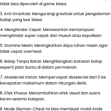
tidak bisa diperoleh di game biasa.
3. Anti Gravitasi: Mengurangi gravitasi untuk pengalaman
balap yang luar biasa.
4. Menghindar Cepat: Menawarkan kemampuan
menghindar super cepat dari musuh atau kepolisian.
5. Stamina Mesin: Meningkatkan daya tahan mesin agar
tidak cepat overheat.
6. Balap Tanpa Batas: Menghilangkan batasan balap
seperti jalan buntu di dalam permainan.
7. Akselerasi Instan: Mempercepat akselerasi dari 0 ke
kecepatan maksimum dalam hitungan detik.
8. Efek Khusus: Menambahkan efek visual dan suara
keren selama balapan.
9. Mode Siluman: Cheat ini bisa membuat mobil Anda