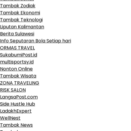
Tambak Zodiak
Tambak Ekonomi
Tambak Teknologi
Liputan Kalimantan
Berita Sulawesi
Info Seputaran Bola Setiap hari
ORMAS TRAVEL
SukabumiPost.id
multisportsy.id
Nonton Online
Tambak Wisata
ZONA TRAVELING
RISK SALON
LangsaPost.com
Side Hustle Hub
LadakhExpert
WellNest
Tambak News