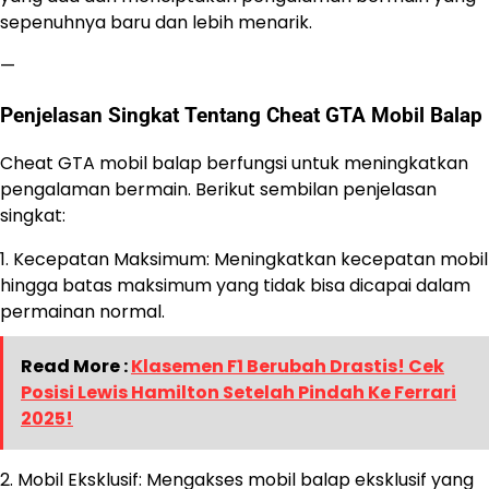
sepenuhnya baru dan lebih menarik.
—
Penjelasan Singkat Tentang Cheat GTA Mobil Balap
Cheat GTA mobil balap berfungsi untuk meningkatkan
pengalaman bermain. Berikut sembilan penjelasan
singkat:
1. Kecepatan Maksimum: Meningkatkan kecepatan mobil
hingga batas maksimum yang tidak bisa dicapai dalam
permainan normal.
Read More :
Klasemen F1 Berubah Drastis! Cek
Posisi Lewis Hamilton Setelah Pindah Ke Ferrari
2025!
2. Mobil Eksklusif: Mengakses mobil balap eksklusif yang