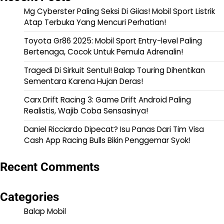
Mg Cyberster Paling Seksi Di Giias! Mobil Sport Listrik
Atap Terbuka Yang Mencuri Perhatian!
Toyota Gr86 2025: Mobil Sport Entry-level Paling
Bertenaga, Cocok Untuk Pemula Adrenalin!
Tragedi Di Sirkuit Sentul! Balap Touring Dihentikan
Sementara Karena Hujan Deras!
Carx Drift Racing 3: Game Drift Android Paling
Realistis, Wajib Coba Sensasinya!
Daniel Ricciardo Dipecat? Isu Panas Dari Tim Visa
Cash App Racing Bulls Bikin Penggemar Syok!
Recent Comments
Categories
Balap Mobil