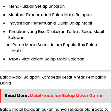
Menaklukkan Setiap Lintasan
Manfaat Ekonomi dari Balap Mobil Balapan
Inovasi dan Penemuan di Dunia Balap Mobil
Tindakan yang Bisa Dilakukan Terkait Balap Mobil
Balapan
Peran Media Sosial dalam Popularitas Balap
Mobil
Aspek Vital dalam Balap Mobil Balapan
Balap Mobil Balapan: Kompetisi Ketat Antar Pembalap
Dunia
Read More :
Mobil-mobilan Balap Motor Game
Balap mobil balapan bukan hanya sekadar olahraga; itu