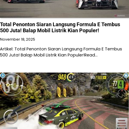
Total Penonton Siaran Langsung Formula E Tembus
500 Juta! Balap Mobil Listrik Kian Populer!
November 18, 2025
Artikel: Total Penonton Siaran Langsung Formula E Tembus
500 Juta! Balap Mobil Listrik Kian Populer!Read…