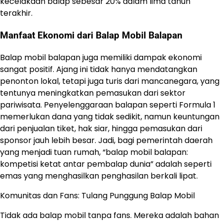
kecelakaan balap sebesar 20% dalam lima tahun
terakhir.
Manfaat Ekonomi dari Balap Mobil Balapan
Balap mobil balapan juga memiliki dampak ekonomi
sangat positif. Ajang ini tidak hanya mendatangkan
penonton lokal, tetapi juga turis dari mancanegara, yang
tentunya meningkatkan pemasukan dari sektor
pariwisata. Penyelenggaraan balapan seperti Formula 1
memerlukan dana yang tidak sedikit, namun keuntungan
dari penjualan tiket, hak siar, hingga pemasukan dari
sponsor jauh lebih besar. Jadi, bagi pemerintah daerah
yang menjadi tuan rumah, “balap mobil balapan:
kompetisi ketat antar pembalap dunia” adalah seperti
emas yang menghasilkan penghasilan berkali lipat.
Komunitas dan Fans: Tulang Punggung Balap Mobil
Tidak ada balap mobil tanpa fans. Mereka adalah bahan