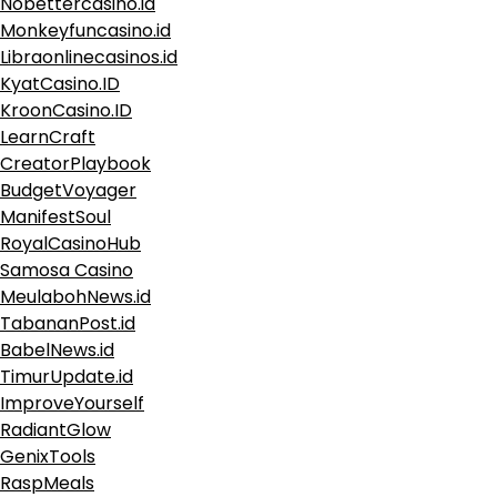
Nobettercasino.id
Monkeyfuncasino.id
Libraonlinecasinos.id
KyatCasino.ID
KroonCasino.ID
LearnCraft
CreatorPlaybook
BudgetVoyager
ManifestSoul
RoyalCasinoHub
Samosa Casino
MeulabohNews.id
TabananPost.id
BabelNews.id
TimurUpdate.id
ImproveYourself
RadiantGlow
GenixTools
RaspMeals