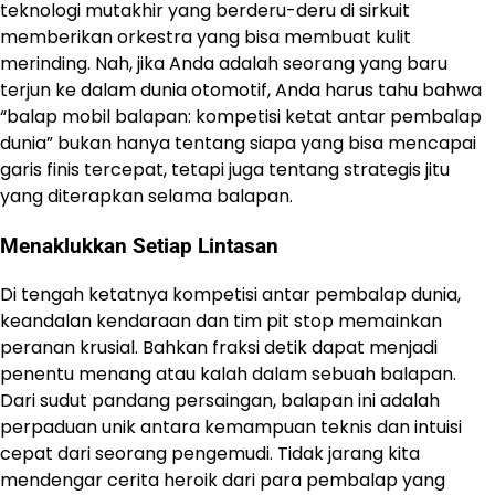
teknologi mutakhir yang berderu-deru di sirkuit
memberikan orkestra yang bisa membuat kulit
merinding. Nah, jika Anda adalah seorang yang baru
terjun ke dalam dunia otomotif, Anda harus tahu bahwa
“balap mobil balapan: kompetisi ketat antar pembalap
dunia” bukan hanya tentang siapa yang bisa mencapai
garis finis tercepat, tetapi juga tentang strategis jitu
yang diterapkan selama balapan.
Menaklukkan Setiap Lintasan
Di tengah ketatnya kompetisi antar pembalap dunia,
keandalan kendaraan dan tim pit stop memainkan
peranan krusial. Bahkan fraksi detik dapat menjadi
penentu menang atau kalah dalam sebuah balapan.
Dari sudut pandang persaingan, balapan ini adalah
perpaduan unik antara kemampuan teknis dan intuisi
cepat dari seorang pengemudi. Tidak jarang kita
mendengar cerita heroik dari para pembalap yang