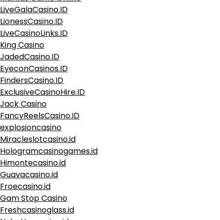
LiveGalaCasino.ID
LionessCasino.ID
LiveCasinoLinks.ID
King Casino
JadedCasino.ID
EyeconCasinos.ID
FindersCasino.ID
ExclusiveCasinoHire.ID
Jack Casino
FancyReelsCasino.ID
explosioncasino
Miracleslotcasino.id
Hologramcasinogames.id
Himontecasino.id
Guavacasino.id
Froecasino.id
Gam Stop Casino
Freshcasinoglass.id