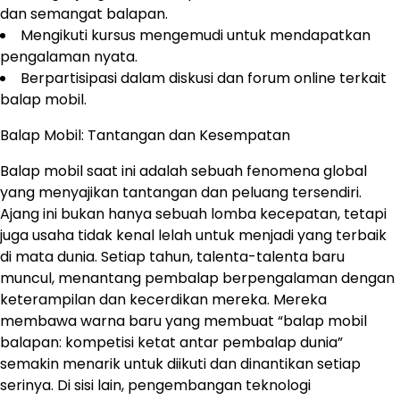
dan semangat balapan.
Mengikuti kursus mengemudi untuk mendapatkan
pengalaman nyata.
Berpartisipasi dalam diskusi dan forum online terkait
balap mobil.
Balap Mobil: Tantangan dan Kesempatan
Balap mobil saat ini adalah sebuah fenomena global
yang menyajikan tantangan dan peluang tersendiri.
Ajang ini bukan hanya sebuah lomba kecepatan, tetapi
juga usaha tidak kenal lelah untuk menjadi yang terbaik
di mata dunia. Setiap tahun, talenta-talenta baru
muncul, menantang pembalap berpengalaman dengan
keterampilan dan kecerdikan mereka. Mereka
membawa warna baru yang membuat “balap mobil
balapan: kompetisi ketat antar pembalap dunia”
semakin menarik untuk diikuti dan dinantikan setiap
serinya. Di sisi lain, pengembangan teknologi