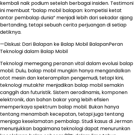
kembali naik podium setelah berbagai insiden. Testimoni
ini membuat “balap mobil balapan: kompetisi ketat
antar pembalap dunia” menjadi lebih dari sekadar ajang
bertanding, tetapi sebuah cerita perjuangan di setiap
detiknya.
—Diskusi: Dari Balapan ke Balap Mobil BalapanPeran
Teknologi dalam Balap Mobil
Teknologi memegang peranan vital dalam evolusi balap
mobil. Dulu, balap mobil mungkin hanya mengandalkan
otot mesin dan keterampilan pengemudi, tetapi kini,
teknologi mutakhir menjadikan balap mobil semakin
canggih dan futuristik. Sistem aerodinamis, komponen
elektronik, dan bahan bakar yang lebih efisien
memperkaya spektrum balap mobil. Bukan hanya
tentang menambah kecepatan, tetapi juga tentang
menjaga keselamatan pembalap. Studi kasus di Jerman
menunjukkan bagaimana teknologi dapat menurunkan