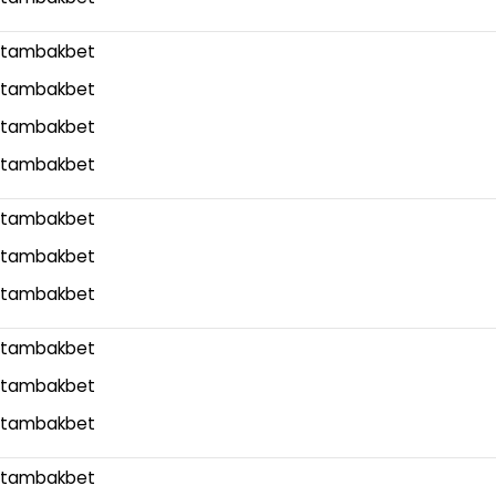
tambakbet
tambakbet
tambakbet
tambakbet
tambakbet
tambakbet
tambakbet
tambakbet
tambakbet
tambakbet
tambakbet