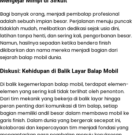
Mengejar Mimpi di Sirkuit
Bagi banyak orang, menjadi pembalap profesional
adalah sebuah impian besar. Perjalanan menuju puncak
tidaklah mudah, melibatkan dedikasi sejak usia dini,
latihan tanpa henti, dan sering kali, pengorbanan besar.
Namun, hasilnya sepadan ketika bendera finish
dikibarkan dan nama mereka menjadi bagian dari
sejarah balap mobil dunia.
Diskusi: Kehidupan di Balik Layar Balap Mobil
Di balik kegemerlapan balap mobil, terdapat elemen-
elemen yang sering kali tidak terlihat oleh penonton.
Dari tim mekanik yang bekerja di balik layar hingga
peran penting dari komunikasi di tim balap, setiap
bagian memiliki andil besar dalam membawa mobil ke
garis finish. Dalam dunia yang bergerak secepat ini,
kolaborasi dan kepercayaan tim menjadi fondasi yang
mengantarkan para pembalap menuju kesuksesan.