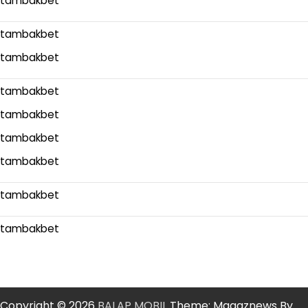
tambakbet
tambakbet
tambakbet
tambakbet
tambakbet
tambakbet
tambakbet
tambakbet
tambakbet
Copyright © 2026
BALAP MOBIL
Theme: Magaznews By