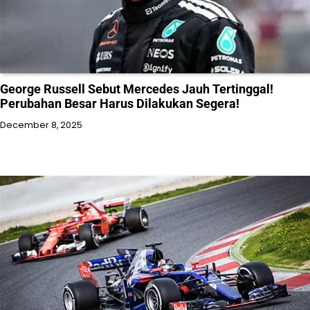
George Russell Sebut Mercedes Jauh Tertinggal!
Perubahan Besar Harus Dilakukan Segera!
December 8, 2025