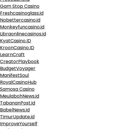
Gam Stop Casino
Freshcasinoglass.id
Nobettercasino.id
Monkeyfuncasino.id
Libraonlinecasinos.id
KyatCasino.ID
KroonCasino.ID
LearnCraft
CreatorPlaybook
BudgetVoyager
ManifestSoul
RoyalCasinoHub
Samosa Casino
MeulabohNews.id
TabananPost.id
BabelNews.id
TimurUpdate.id
ImproveYourself