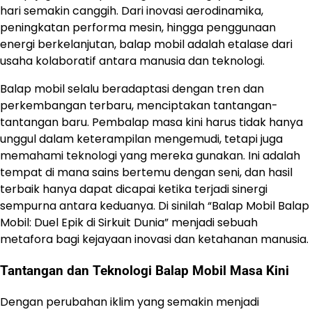
hari semakin canggih. Dari inovasi aerodinamika,
peningkatan performa mesin, hingga penggunaan
energi berkelanjutan, balap mobil adalah etalase dari
usaha kolaboratif antara manusia dan teknologi.
Balap mobil selalu beradaptasi dengan tren dan
perkembangan terbaru, menciptakan tantangan-
tantangan baru. Pembalap masa kini harus tidak hanya
unggul dalam keterampilan mengemudi, tetapi juga
memahami teknologi yang mereka gunakan. Ini adalah
tempat di mana sains bertemu dengan seni, dan hasil
terbaik hanya dapat dicapai ketika terjadi sinergi
sempurna antara keduanya. Di sinilah “Balap Mobil Balap
Mobil: Duel Epik di Sirkuit Dunia” menjadi sebuah
metafora bagi kejayaan inovasi dan ketahanan manusia.
Tantangan dan Teknologi Balap Mobil Masa Kini
Dengan perubahan iklim yang semakin menjadi