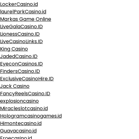
LockerCasino.id
laurelParkCasino.id
Markas Game Online
LiveGalaCasino.ID
LionessCasino.ID
LiveCasinoLinks.ID
King Casino
JadedCasino.ID
EyeconCasinos.ID
FindersCasino.ID
ExclusiveCasinoHire.ID
Jack Casino
FancyReelsCasino.ID
explosioncasino
Miracleslotcasino.id
Hologramcasinogames.id
Himontecasino.id
Guavacasino.id
Froecasino.id