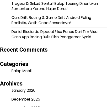
Tragedi Di Sirkuit Sentul! Balap Touring Dihentikan
Sementara Karena Hujan Deras!
Carx Drift Racing 3: Game Drift Android Paling
Realistis, Wajib Coba Sensasinya!
Daniel Ricciardo Dipecat? Isu Panas Dari Tim Visa
Cash App Racing Bulls Bikin Penggemar Syok!
Recent Comments
Categories
Balap Mobil
Archives
January 2026
December 2025