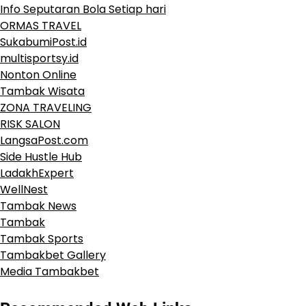
Info Seputaran Bola Setiap hari
ORMAS TRAVEL
SukabumiPost.id
multisportsy.id
Nonton Online
Tambak Wisata
ZONA TRAVELING
RISK SALON
LangsaPost.com
Side Hustle Hub
LadakhExpert
WellNest
Tambak News
Tambak
Tambak Sports
Tambakbet Gallery
Media Tambakbet